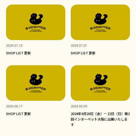
2024.07.10
2024.07.01
SHOP LIST 更新
SHOP LIST 更新
2024.06.17
2024.05.09
SHOP LIST 更新
2024年9月20日（金）－ 22日（日）第2
回インターペット大阪に出展いたしま
す