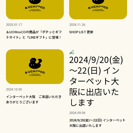
2025.01.17
2024.11.26
＆UCHInoCOの商品が「ポチッとギフ
SHOP LIST 更新
トサイト」と「LINEギフト」に登場！
2024.10.03
インターペット大阪 ご来店いただき
ありがとうございます
2024.09.04
2024/9/20(金)～22(日) インターペット
大阪に出店いたします