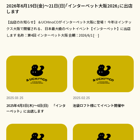
2026年6月19日(金)～21日(日)｢インターペット大阪2026｣に出店
します
【出店のお知らせ】 ＆UCHInoCOがインターペット大阪に登場！ 今年はインテッ
クス大阪で開催される、 日本最大級のペットイベント【インターペット】に出店
します 名称：第4回 インターペット大阪 会期：2026/6/1 […]
2025.03.25
2025.02.25
2025年4月3日(木)〜6日(日) 「インタ
池袋ロフト様にてイベント開催中
ーペット」に出店します