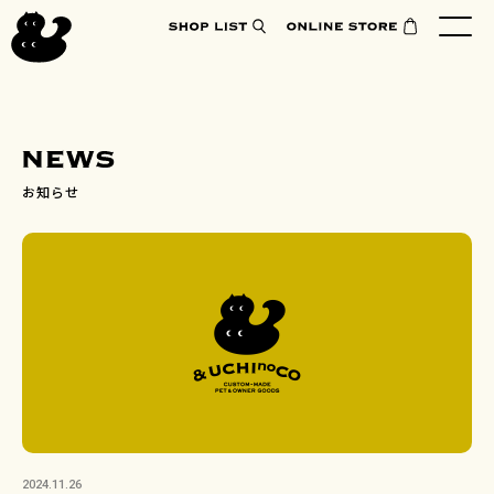
お知らせ
2024.11.26