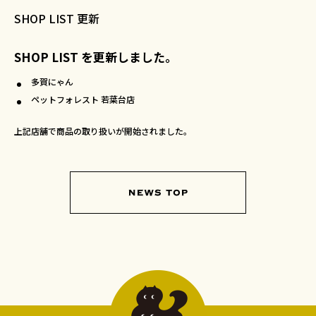
SHOP LIST 更新
SHOP LIST を更新しました。
多賀にゃん
ペットフォレスト 若葉台店
上記店舗で商品の取り扱いが開始されました。