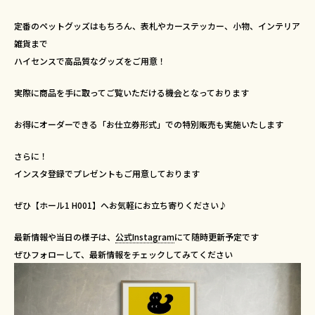
定番のペットグッズはもちろん、表札やカーステッカー、小物、インテリア
雑貨まで
ハイセンスで高品質なグッズをご用意！
実際に商品を手に取ってご覧いただける機会となっております
お得にオーダーできる「お仕立券形式」での特別販売も実施いたします
さらに！
インスタ登録でプレゼントもご用意しております
ぜひ【ホール1 H001】へお気軽にお立ち寄りください♪
最新情報や当日の様子は、
公式Instagram
にて随時更新予定です
ぜひフォローして、最新情報をチェックしてみてください