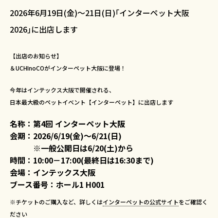
2026年6月19日(金)～21日(日)｢インターペット大阪
2026｣に出店します
【出店のお知らせ】
＆UCHInoCOがインターペット大阪に登場！
今年はインテックス大阪で開催される、
日本最大級のペットイベント【インターペット】に出店します
名称：第4回 インターペット大阪
会期：2026/6/19(金)～6/21(日)
※一般公開日は6/20(土)から
時間：10:00－17:00(最終日は16:30まで)
会場：インテックス大阪
ブース番号：ホール1 H001
※チケットのご購入など、詳しくは
インターペットの公式サイト
をご確認く
ださい