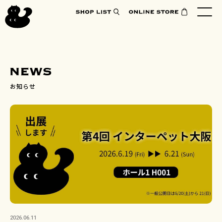
お知らせ
2026.06.11