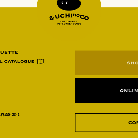
谷原5-23-1