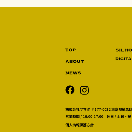
株式会社ヤマダ 〒177-0032 東京都練馬区
営業時間 / 10:00-17:00 休日 / 土日・祝
個人情報保護方針