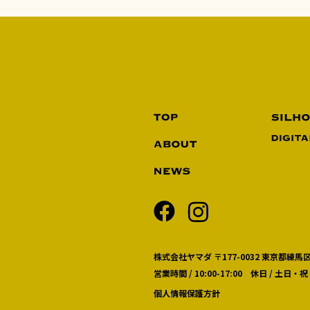
株式会社ヤマダ 〒177-0032 東京都練馬区
営業時間 / 10:00-17:00 休日 / 土日・祝
個人情報保護方針