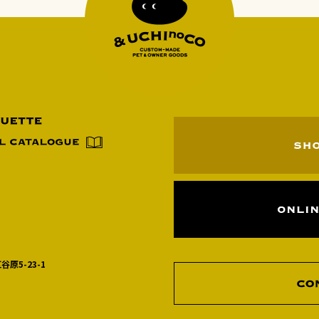
谷原5-23-1