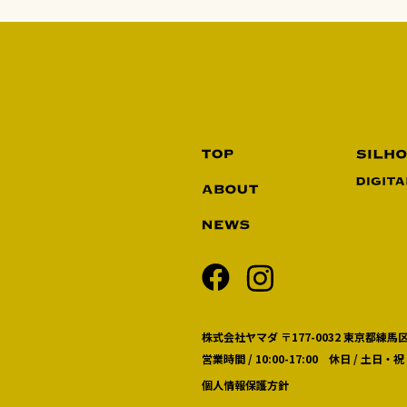
株式会社ヤマダ 〒177-0032 東京都練馬区
営業時間 / 10:00-17:00 休日 / 土日・祝
個人情報保護方針