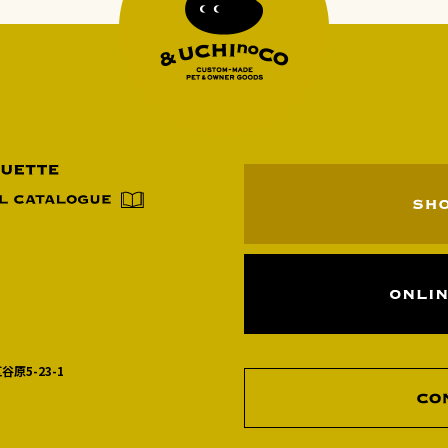
谷原5-23-1