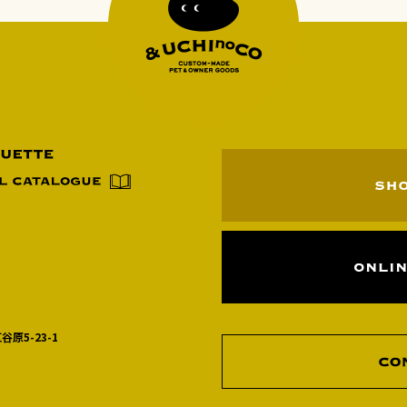
谷原5-23-1