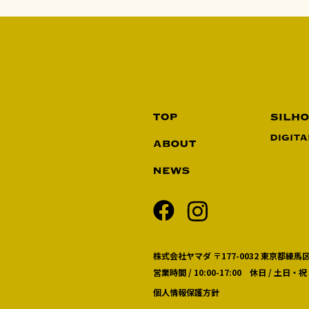
株式会社ヤマダ 〒177-0032 東京都練馬区
営業時間 / 10:00-17:00 休日 / 土日・祝
個人情報保護方針