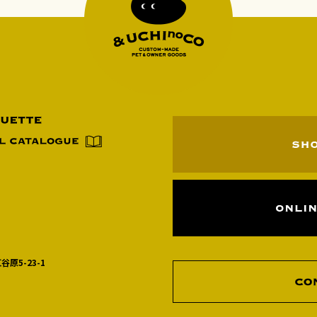
谷原5-23-1