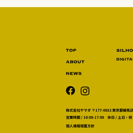
株式会社ヤマダ 〒177-0032 東京都練馬区
営業時間 / 10:00-17:00 休日 / 土日・祝
個人情報保護方針