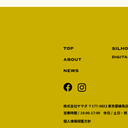
株式会社ヤマダ 〒177-0032 東京都練馬区
営業時間 / 10:00-17:00 休日 / 土日・祝
個人情報保護方針