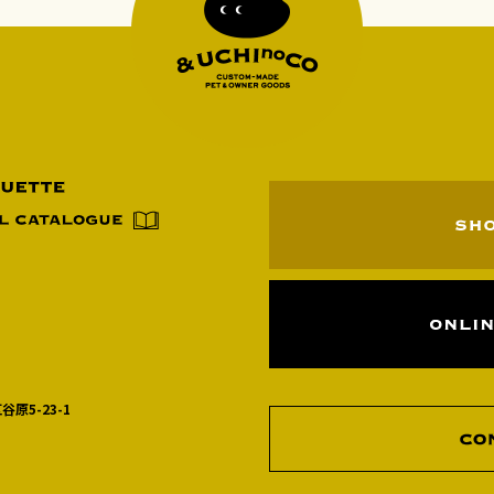
谷原5-23-1