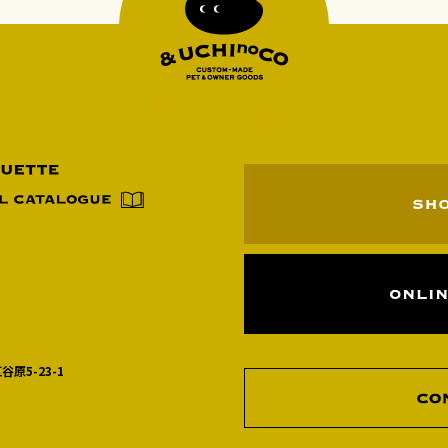
谷原5-23-1