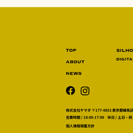
株式会社ヤマダ 〒177-0032 東京都練馬区
営業時間 / 10:00-17:00 休日 / 土日・祝
個人情報保護方針