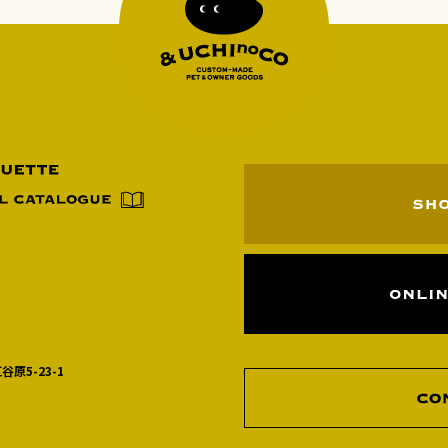
谷原5-23-1