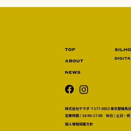
株式会社ヤマダ 〒177-0032 東京都練馬区
営業時間 / 10:00-17:00 休日 / 土日・祝
個人情報保護方針