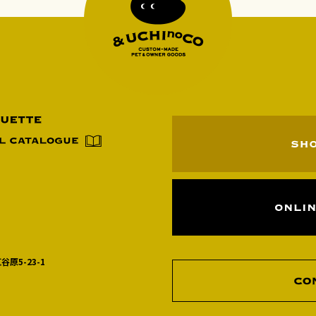
谷原5-23-1