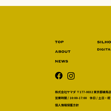
株式会社ヤマダ 〒177-0032 東京都練馬区
営業時間 / 10:00-17:00 休日 / 土日・祝
個人情報保護方針