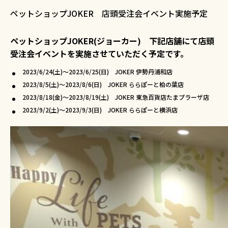
ペットショップJOKER 店頭受注会イベント実施予定
ペットショップJOKER(ジョーカー) 下記店舗にて店頭
受注会イベントを実施させていただく予定です。
2023/6/24(土)～2023/6/25(日) JOKER 伊勢丹浦和店
2023/8/5(土)～2023/8/6(日) JOKER ららぽーと柏の葉店
2023/8/18(金)～2023/8/19(土) JOKER 東急百貨店たまプラーザ店
2023/9/2(土)～2023/9/3(日) JOKER ららぽーと横浜店