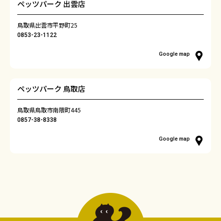
ペッツパーク 出雲店
鳥取県出雲市平野町25
0853-23-1122
Google map
ペッツパーク 鳥取店
鳥取県鳥取市南隈町445
0857-38-8338
Google map