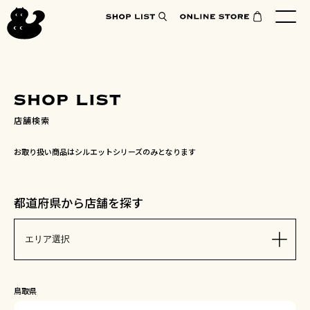
店舗検索
お取り扱い商品はシルエットシリーズのみとなります
都道府県から店舗を探す
鳥取県