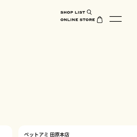
ペットアミ 田原本店