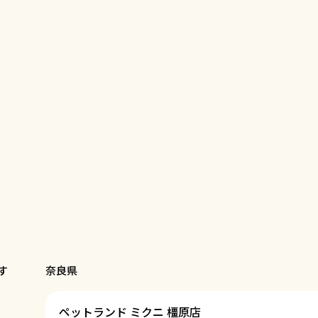
す
奈良県
ペットランド ミクニ 橿原店