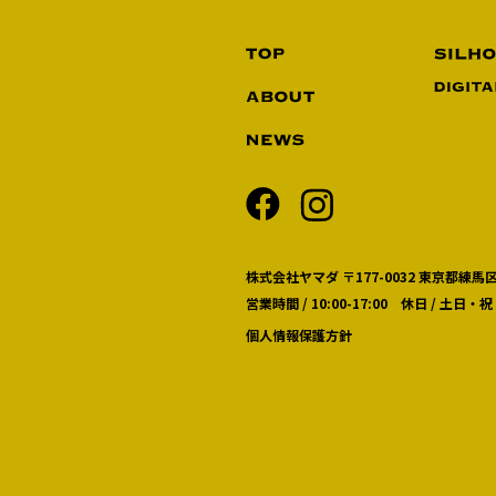
株式会社ヤマダ 〒177-0032 東京都練馬区
営業時間 / 10:00-17:00 休日 / 土日・祝
個人情報保護方針