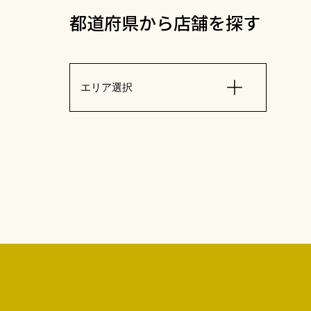
都道府県から店舗を探す