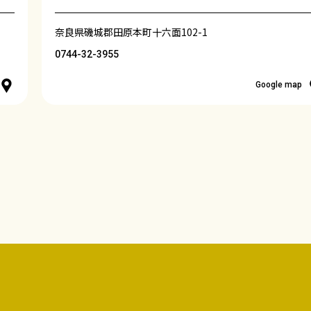
奈良県磯城郡田原本町十六面102-1
0744-32-3955
Google map