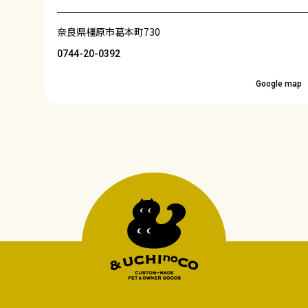
奈良県橿原市葛本町730
0744-20-0392
Google map