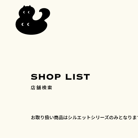
店舗検索
お取り扱い商品はシルエットシリーズのみとなりま