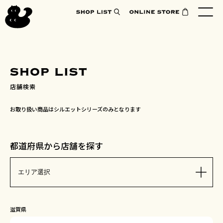
店舗検索
お取り扱い商品はシルエットシリーズのみとなります
都道府県から店舗を探す
滋賀県