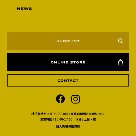
株式会社ヤマダ 〒177-0032 東京都練馬区谷原5-23-1
営業時間 / 10:00-17:00 休日 / 土日・祝
個人情報保護方針